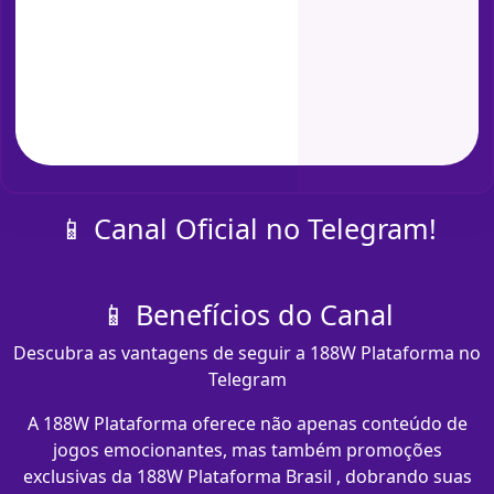
📱 Canal Oficial no Telegram!
📱 Benefícios do Canal
Descubra as vantagens de seguir a 188W Plataforma no
Telegram
A 188W Plataforma oferece não apenas conteúdo de
jogos emocionantes, mas também promoções
exclusivas da 188W Plataforma Brasil , dobrando suas