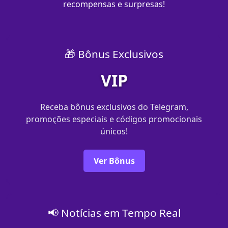
recompensas e surpresas!
🎁 Bônus Exclusivos
VIP
Receba bônus exclusivos do Telegram,
promoções especiais e códigos promocionais
únicos!
Ver Bônus
📢 Notícias em Tempo Real