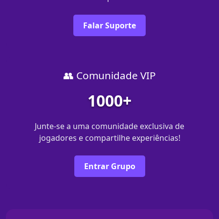
Falar Suporte
👥 Comunidade VIP
1000+
Junte-se a uma comunidade exclusiva de
jogadores e compartilhe experiências!
Entrar Grupo