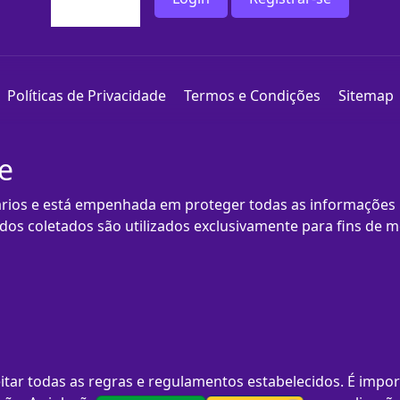
Políticas de Privacidade
Termos e Condições
Sitemap
de
uários e está empenhada em proteger todas as informações 
os coletados são utilizados exclusivamente para fins de m
ar todas as regras e regulamentos estabelecidos. É impor