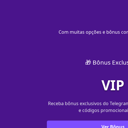
Com muitas opções e bônus contí
🎁 Bônus Exclu
VIP
Receba bônus exclusivos do Telegra
e códigos promocionai
Ver Bônus