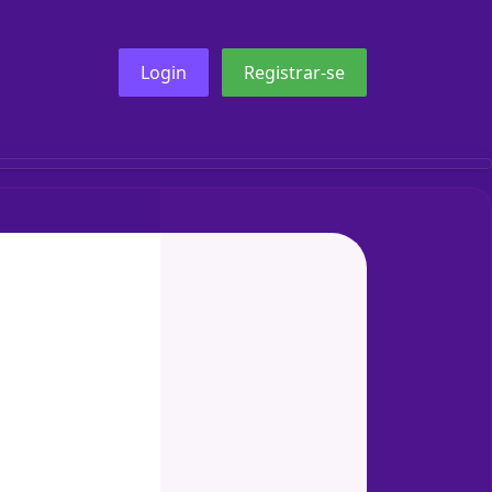
Login
Registrar-se