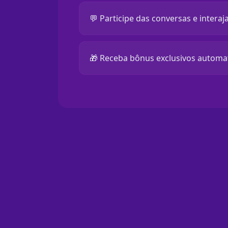
💬 Participe das conversas e interaj
🎁 Receba bônus exclusivos autom