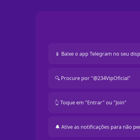
📱 Baixe o app Telegram no seu disp
🔍 Procure por "@234VipOficial"
👆 Toque em "Entrar" ou "Join"
🔔 Ative as notificações para não p