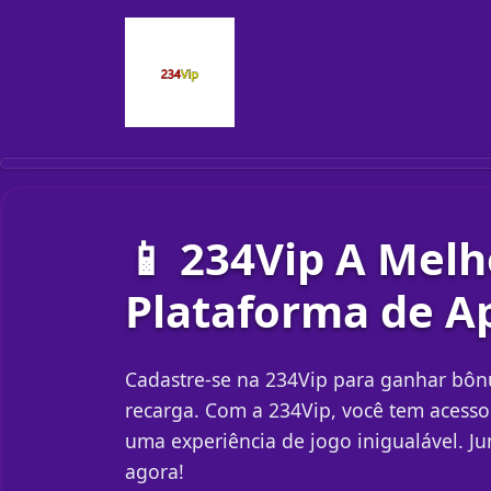
📱 234Vip A Melh
Plataforma de A
Cadastre-se na 234Vip para ganhar bôn
recarga. Com a 234Vip, você tem acesso
uma experiência de jogo inigualável. J
agora!