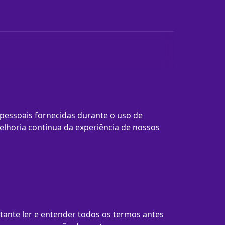
pessoais fornecidas durante o uso de
elhoria contínua da experiência de nossos
tante ler e entender todos os termos antes