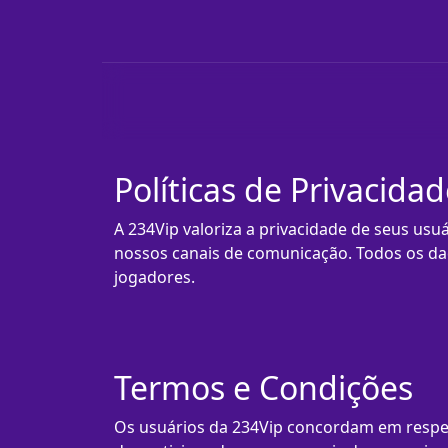
Políticas de Privacida
A 234Vip valoriza a privacidade de seus us
nossos canais de comunicação. Todos os dad
jogadores.
Termos e Condições
Os usuários da 234Vip concordam em respeit