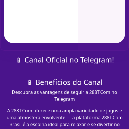
📱 Canal Oficial no Telegram!
📱 Benefícios do Canal
Descubra as vantagens de seguir a 288T.Com no
Telegram
A 288T.Com oferece uma ampla variedade de jogos e
uma atmosfera envolvente — a plataforma 288T.Com
Brasil é a escolha ideal para relaxar e se divertir no