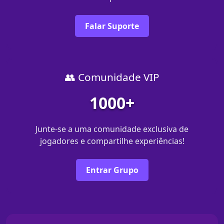
Falar Suporte
👥 Comunidade VIP
1000+
Junte-se a uma comunidade exclusiva de
jogadores e compartilhe experiências!
Entrar Grupo