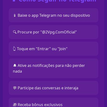
📱 Baixe o app Telegram no seu dispositivo
🔍 Procure por "@2Vpg.ComOficial"
👆 Toque em "Entrar" ou "Join"
🔔 Ative as notificações para não perder
nada
💬 Participe das conversas e interaja
🎁 Receba bônus exclusivos