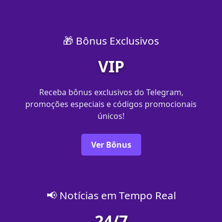
🎁 Bônus Exclusivos
VIP
Receba bônus exclusivos do Telegram,
promoções especiais e códigos promocionais
únicos!
Ver Bônus
📢 Notícias em Tempo Real
24/7