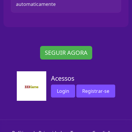
automaticamente
SEGUIR AGORA
Acessos
Login
Registrar-se