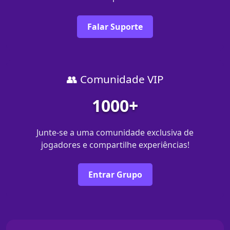
Falar Suporte
👥 Comunidade VIP
1000+
Junte-se a uma comunidade exclusiva de
jogadores e compartilhe experiências!
Entrar Grupo