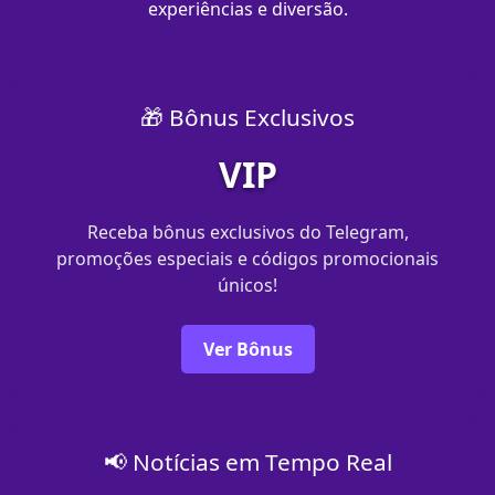
experiências e diversão.
🎁 Bônus Exclusivos
VIP
Receba bônus exclusivos do Telegram,
promoções especiais e códigos promocionais
únicos!
Ver Bônus
📢 Notícias em Tempo Real