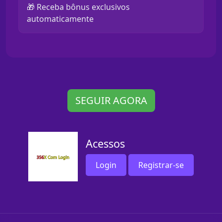
🎁 Receba bônus exclusivos
automaticamente
SEGUIR AGORA
Acessos
Login
Registrar-se