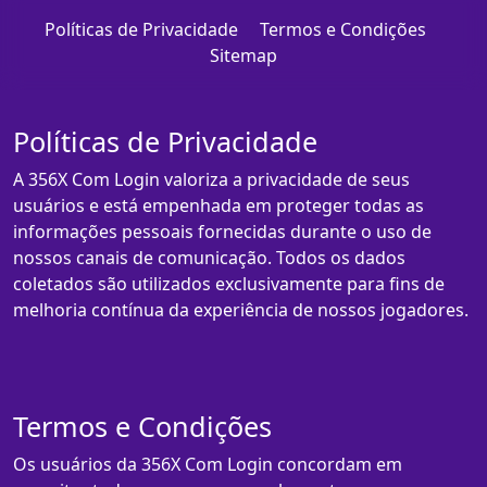
Políticas de Privacidade
Termos e Condições
Sitemap
Políticas de Privacidade
A 356X Com Login valoriza a privacidade de seus
usuários e está empenhada em proteger todas as
informações pessoais fornecidas durante o uso de
nossos canais de comunicação. Todos os dados
coletados são utilizados exclusivamente para fins de
melhoria contínua da experiência de nossos jogadores.
Termos e Condições
Os usuários da 356X Com Login concordam em