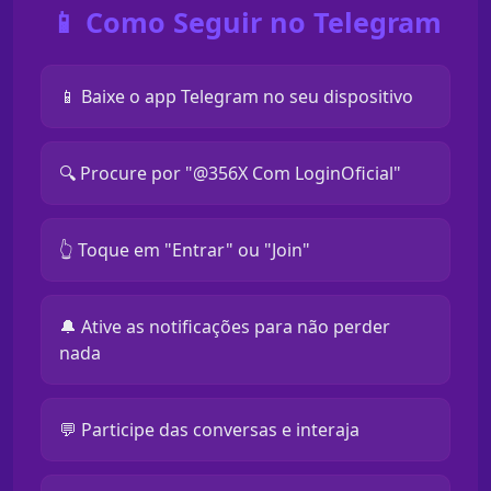
📱 Como Seguir no Telegram
📱 Baixe o app Telegram no seu dispositivo
🔍 Procure por "@356X Com LoginOficial"
👆 Toque em "Entrar" ou "Join"
🔔 Ative as notificações para não perder
nada
💬 Participe das conversas e interaja