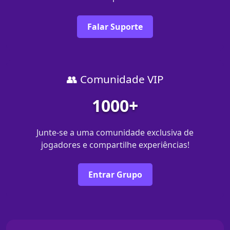
Falar Suporte
👥 Comunidade VIP
1000+
Junte-se a uma comunidade exclusiva de
jogadores e compartilhe experiências!
Entrar Grupo