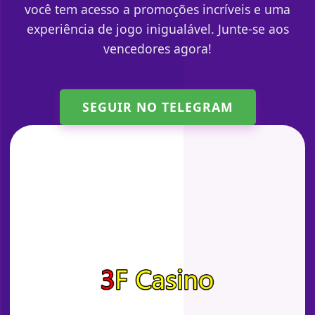
você tem acesso a promoções incríveis e uma
experiência de jogo inigualável. Junte-se aos
vencedores agora!
SEGUIR NO TELEGRAM