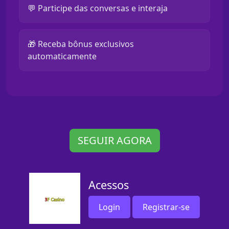
💬 Participe das conversas e interaja
🎁 Receba bônus exclusivos
automaticamente
SEGUIR AGORA
Acessos
Login
Registrar-se