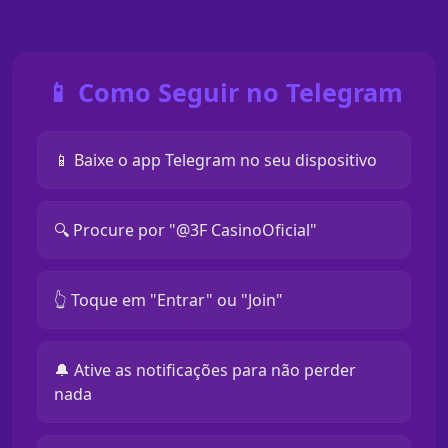
📱 Como Seguir no Telegram
📱 Baixe o app Telegram no seu dispositivo
🔍 Procure por "@3F CasinoOficial"
👆 Toque em "Entrar" ou "Join"
🔔 Ative as notificações para não perder
nada