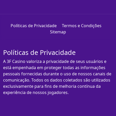
Políticas de Privacidade
Termos e Condições
Sitemap
Políticas de Privacidade
A 3F Casino valoriza a privacidade de seus usuários e
está empenhada em proteger todas as informações
pessoais fornecidas durante o uso de nossos canais de
comunicação. Todos os dados coletados são utilizados
exclusivamente para fins de melhoria contínua da
experiência de nossos jogadores.