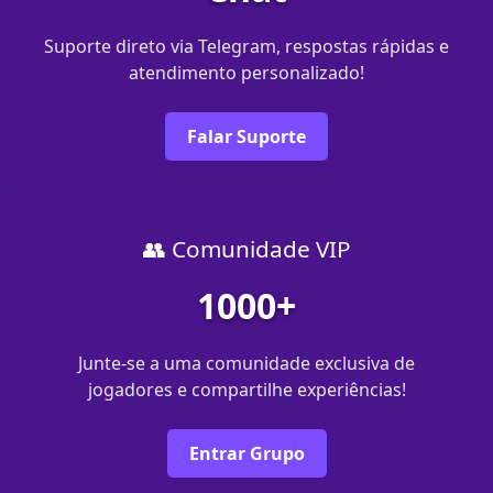
Suporte direto via Telegram, respostas rápidas e
atendimento personalizado!
Falar Suporte
👥 Comunidade VIP
1000+
Junte-se a uma comunidade exclusiva de
jogadores e compartilhe experiências!
Entrar Grupo