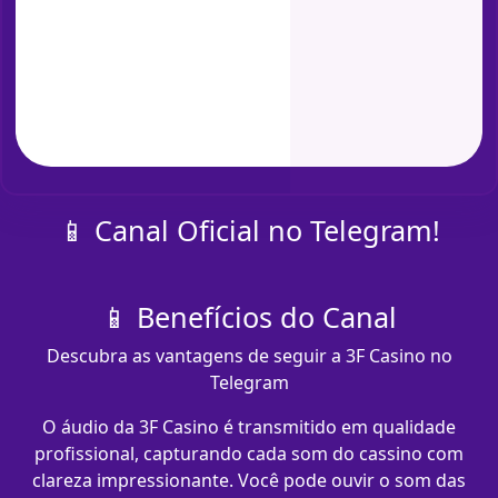
📱 Canal Oficial no Telegram!
📱 Benefícios do Canal
Descubra as vantagens de seguir a 3F Casino no
Telegram
O áudio da 3F Casino é transmitido em qualidade
profissional, capturando cada som do cassino com
clareza impressionante. Você pode ouvir o som das