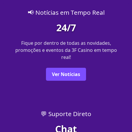
📢 Notícias em Tempo Real
24/7
Fique por dentro de todas as novidades,
promoções e eventos da 3F Casino em tempo
real!
Ver Notícias
💬 Suporte Direto
Chat