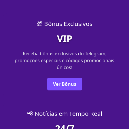
🎁 Bônus Exclusivos
VIP
Receba bônus exclusivos do Telegram,
promoções especiais e códigos promocionais
únicos!
Ver Bônus
📢 Notícias em Tempo Real
24/7