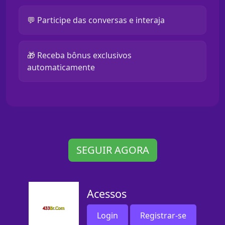
💬 Participe das conversas e interaja
🎁 Receba bônus exclusivos
automaticamente
SEGUIR AGORA
Acessos
Login
Registrar-se