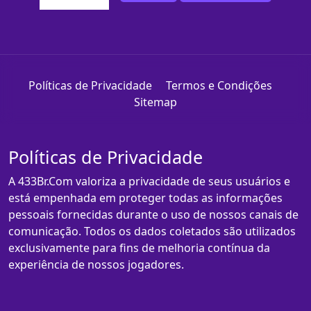
Políticas de Privacidade
Termos e Condições
Sitemap
Políticas de Privacidade
A 433Br.Com valoriza a privacidade de seus usuários e
está empenhada em proteger todas as informações
pessoais fornecidas durante o uso de nossos canais de
comunicação. Todos os dados coletados são utilizados
exclusivamente para fins de melhoria contínua da
experiência de nossos jogadores.