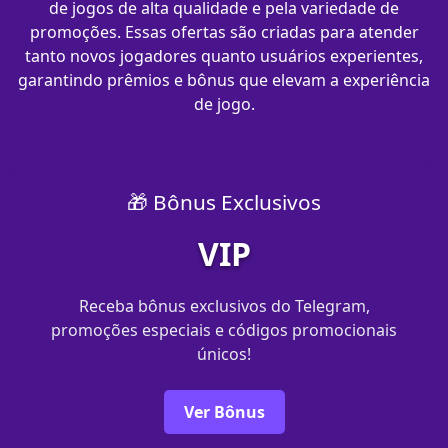
de jogos de alta qualidade e pela variedade de
promoções. Essas ofertas são criadas para atender
tanto novos jogadores quanto usuários experientes,
garantindo prêmios e bônus que elevam a experiência
de jogo.
🎁 Bônus Exclusivos
VIP
Receba bônus exclusivos do Telegram,
promoções especiais e códigos promocionais
únicos!
Ver Bônus