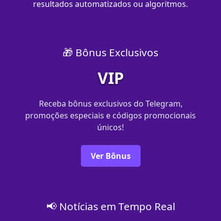
resultados automatizados ou algoritmos.
🎁 Bônus Exclusivos
VIP
Receba bônus exclusivos do Telegram,
promoções especiais e códigos promocionais
únicos!
Ver Bônus
📢 Notícias em Tempo Real