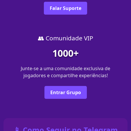
Falar Suporte
👥 Comunidade VIP
1000+
Junte-se a uma comunidade exclusiva de
jogadores e compartilhe experiências!
Entrar Grupo
📱 Como Seguir no Telegram