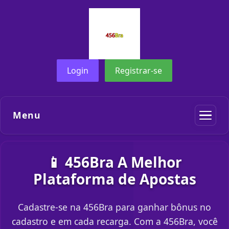
Login
Registrar-se
Menu
📱 456Bra A Melhor
Plataforma de Apostas
Cadastre-se na 456Bra para ganhar bônus no
cadastro e em cada recarga. Com a 456Bra, você