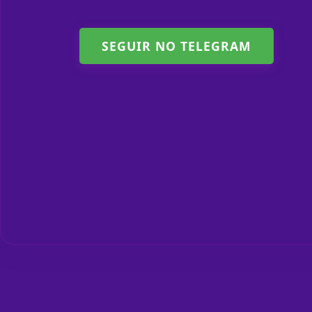
SEGUIR NO TELEGRAM