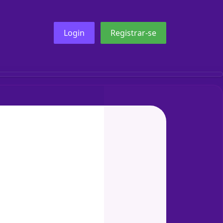
Login
Registrar-se