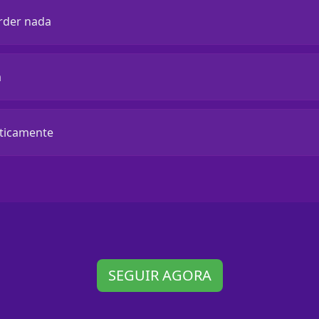
erder nada
a
aticamente
SEGUIR AGORA