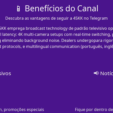
📱 Benefícios do Canal
Descubra as vantagens de seguir a 45KK no Telegram
 45KK emprega broadcast technology de padrão televisivo o
 latency: 4K multi-camera setups com real-time switching, p
ng eliminando background noise. Dealers undergopara rig
rotocols, e multilingual communication (português, ingl
sivos
📢 Notí
m, promoções especiais
Fique por dentro d