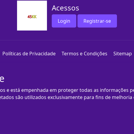
Acessos
Login
Registrar-se
Políticas de Privacidade
Termos e Condições
Sitemap
de
rios e está empenhada em proteger todas as informações p
tados são utilizados exclusivamente para fins de melhoria