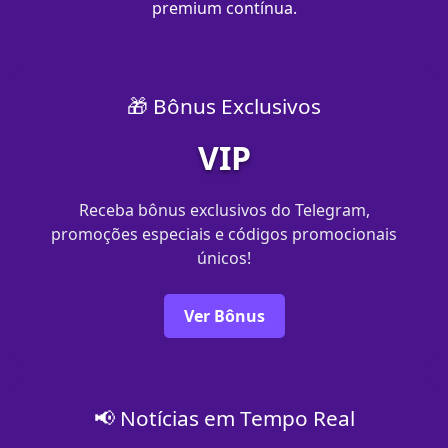
premium contínua.
🎁 Bônus Exclusivos
VIP
Receba bônus exclusivos do Telegram,
promoções especiais e códigos promocionais
únicos!
Ver Bônus
📢 Notícias em Tempo Real