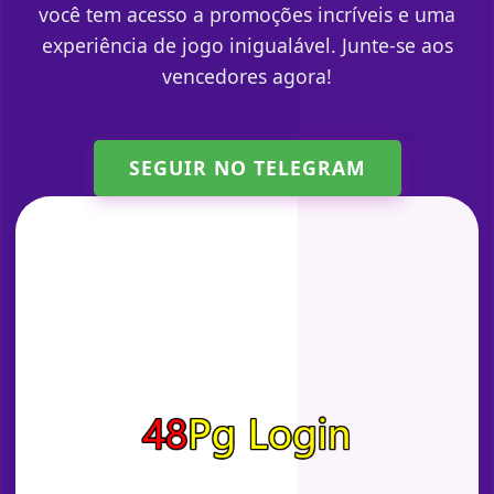
você tem acesso a promoções incríveis e uma
experiência de jogo inigualável. Junte-se aos
vencedores agora!
SEGUIR NO TELEGRAM