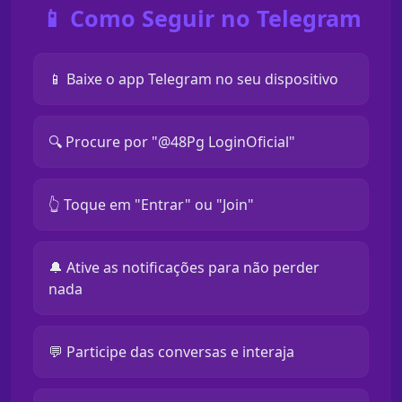
📱 Como Seguir no Telegram
📱 Baixe o app Telegram no seu dispositivo
🔍 Procure por "@48Pg LoginOficial"
👆 Toque em "Entrar" ou "Join"
🔔 Ative as notificações para não perder
nada
💬 Participe das conversas e interaja