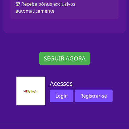
🎁 Receba bônus exclusivos
automaticamente
SEGUIR AGORA
Acessos
Login
Registrar-se