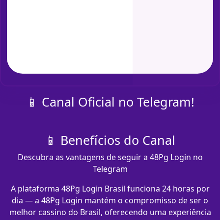
📱 Canal Oficial no Telegram!
📱 Benefícios do Canal
Descubra as vantagens de seguir a 48Pg Login no
Telegram
A plataforma 48Pg Login Brasil funciona 24 horas por
dia — a 48Pg Login mantém o compromisso de ser o
melhor cassino do Brasil, oferecendo uma experiência