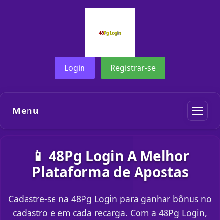
Login
Registrar-se
Menu
📱 48Pg Login A Melhor
Plataforma de Apostas
Cadastre-se na 48Pg Login para ganhar bônus no
cadastro e em cada recarga. Com a 48Pg Login,