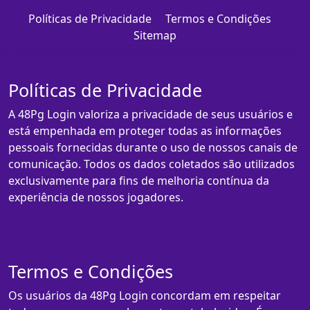
Políticas de Privacidade
Termos e Condições
Sitemap
Políticas de Privacidade
A 48Pg Login valoriza a privacidade de seus usuários e
está empenhada em proteger todas as informações
pessoais fornecidas durante o uso de nossos canais de
comunicação. Todos os dados coletados são utilizados
exclusivamente para fins de melhoria contínua da
experiência de nossos jogadores.
Termos e Condições
Os usuários da 48Pg Login concordam em respeitar