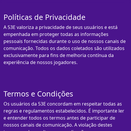
Políticas de Privacidade
A 53E valoriza a privacidade de seus usuários e está
empenhada em proteger todas as informações
pessoais fornecidas durante o uso de nossos canais de
comunicação. Todos os dados coletados são utilizados
exclusivamente para fins de melhoria contínua da
experiência de nossos jogadores.
Termos e Condições
Os usuários da 53E concordam em respeitar todas as
regras e regulamentos estabelecidos. É importante ler
e entender todos os termos antes de participar de
nossos canais de comunicação. A violação destes