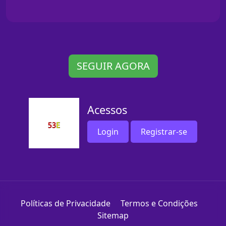
SEGUIR AGORA
Acessos
Login
Registrar-se
Políticas de Privacidade
Termos e Condições
Sitemap