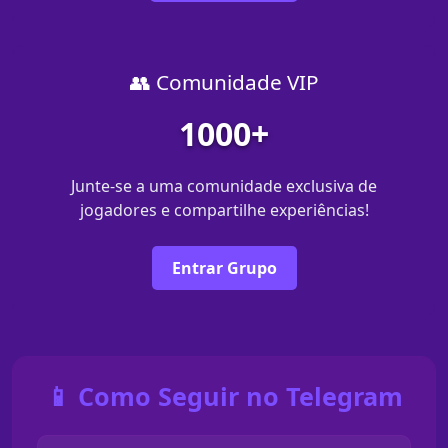
👥 Comunidade VIP
1000+
Junte-se a uma comunidade exclusiva de
jogadores e compartilhe experiências!
Entrar Grupo
📱 Como Seguir no Telegram