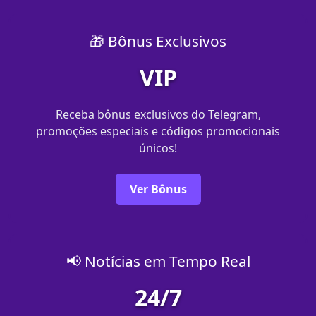
🎁 Bônus Exclusivos
VIP
Receba bônus exclusivos do Telegram,
promoções especiais e códigos promocionais
únicos!
Ver Bônus
📢 Notícias em Tempo Real
24/7