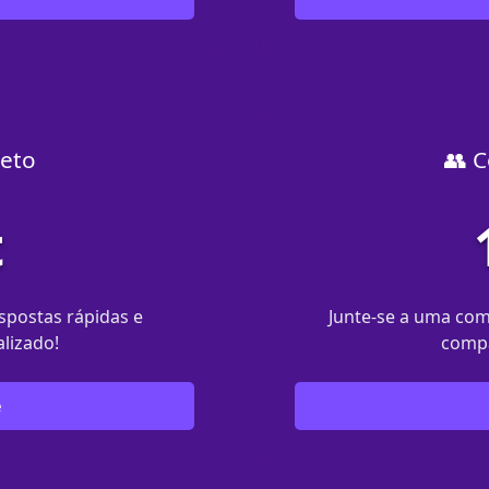
reto
👥 
t
espostas rápidas e
Junte-se a uma com
lizado!
compa
e