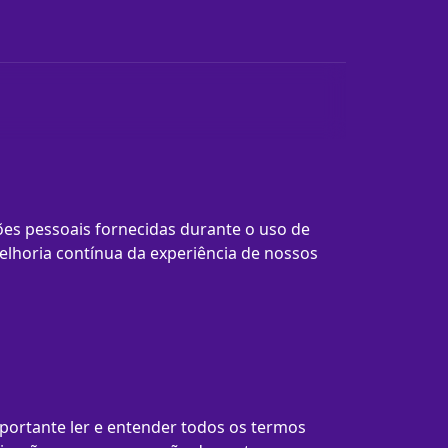
es pessoais fornecidas durante o uso de
elhoria contínua da experiência de nossos
portante ler e entender todos os termos