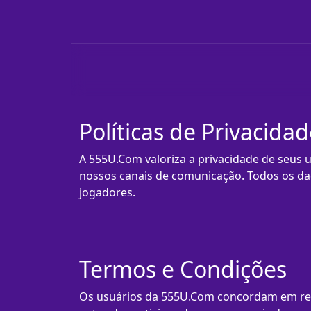
Políticas de Privacida
A 555U.Com valoriza a privacidade de seus
nossos canais de comunicação. Todos os dad
jogadores.
Termos e Condições
Os usuários da 555U.Com concordam em resp