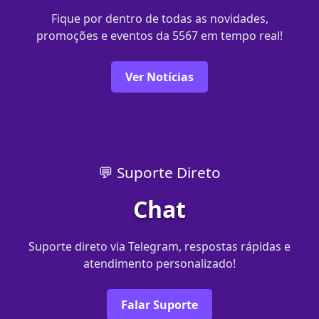
Fique por dentro de todas as novidades,
promoções e eventos da 5567 em tempo real!
Ver Notícias
💬 Suporte Direto
Chat
Suporte direto via Telegram, respostas rápidas e
atendimento personalizado!
Falar Suporte