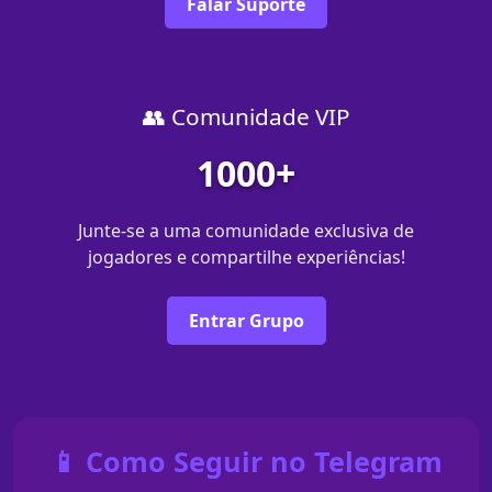
Falar Suporte
👥 Comunidade VIP
1000+
Junte-se a uma comunidade exclusiva de
jogadores e compartilhe experiências!
Entrar Grupo
📱 Como Seguir no Telegram