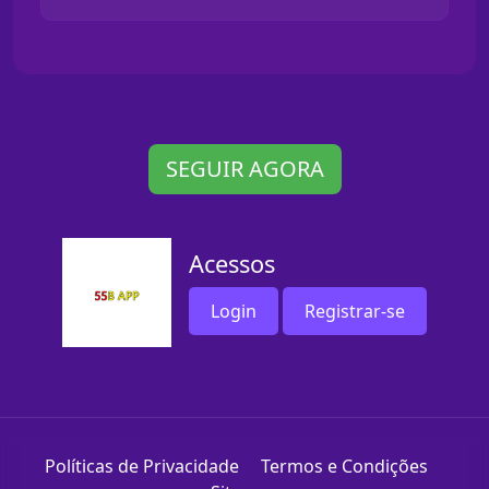
SEGUIR AGORA
Acessos
Login
Registrar-se
Políticas de Privacidade
Termos e Condições