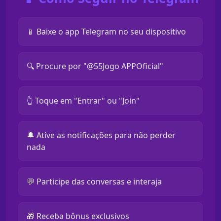
📱 Baixe o app Telegram no seu dispositivo
🔍 Procure por "@55Jogo APPOficial"
👆 Toque em "Entrar" ou "Join"
🔔 Ative as notificações para não perder
nada
💬 Participe das conversas e interaja
🎁 Receba bônus exclusivos