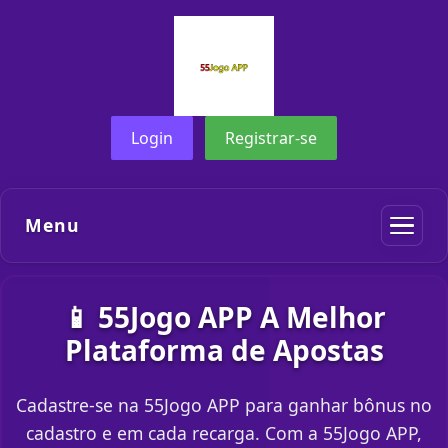
Login
Registrar-se
Menu
📱 55Jogo APP A Melhor
Plataforma de Apostas
Cadastre-se na 55Jogo APP para ganhar bônus no
cadastro e em cada recarga. Com a 55Jogo APP,