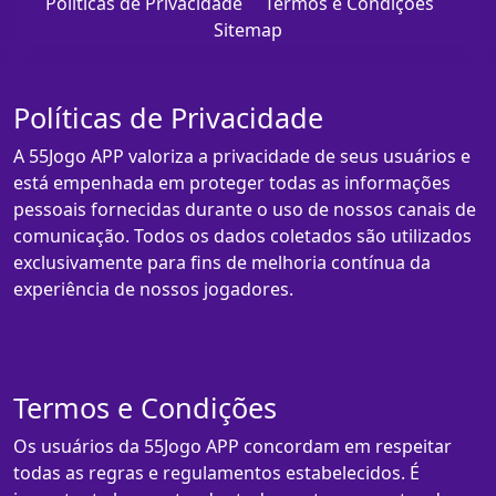
Políticas de Privacidade
Termos e Condições
Sitemap
Políticas de Privacidade
A 55Jogo APP valoriza a privacidade de seus usuários e
está empenhada em proteger todas as informações
pessoais fornecidas durante o uso de nossos canais de
comunicação. Todos os dados coletados são utilizados
exclusivamente para fins de melhoria contínua da
experiência de nossos jogadores.
Termos e Condições
Os usuários da 55Jogo APP concordam em respeitar
todas as regras e regulamentos estabelecidos. É