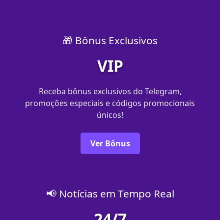
🎁 Bônus Exclusivos
VIP
Receba bônus exclusivos do Telegram,
promoções especiais e códigos promocionais
únicos!
Ver Bônus
📢 Notícias em Tempo Real
24/7