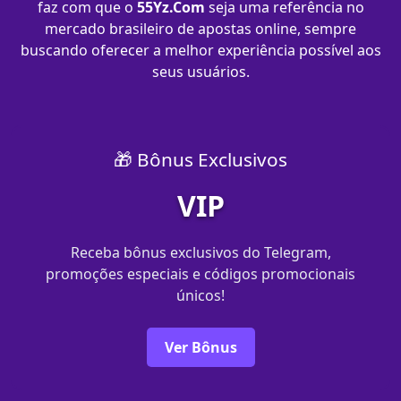
faz com que o
55Yz.Com
seja uma referência no
mercado brasileiro de apostas online, sempre
buscando oferecer a melhor experiência possível aos
seus usuários.
🎁 Bônus Exclusivos
VIP
Receba bônus exclusivos do Telegram,
promoções especiais e códigos promocionais
únicos!
Ver Bônus