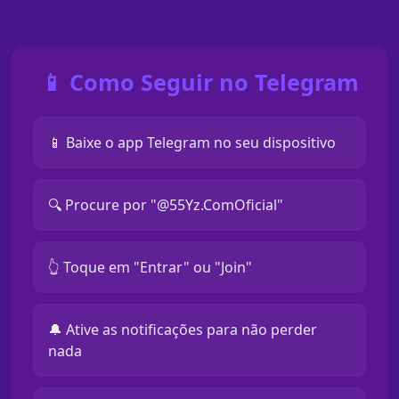
📱 Como Seguir no Telegram
📱 Baixe o app Telegram no seu dispositivo
🔍 Procure por "@55Yz.ComOficial"
👆 Toque em "Entrar" ou "Join"
🔔 Ative as notificações para não perder
nada