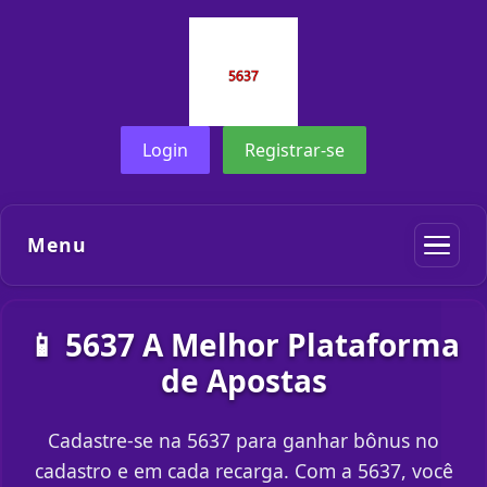
Login
Registrar-se
Menu
📱 5637 A Melhor Plataforma
de Apostas
Cadastre-se na 5637 para ganhar bônus no
cadastro e em cada recarga. Com a 5637, você