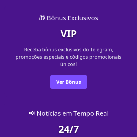
🎁 Bônus Exclusivos
VIP
Receba bônus exclusivos do Telegram,
promoções especiais e códigos promocionais
únicos!
Ver Bônus
📢 Notícias em Tempo Real
24/7