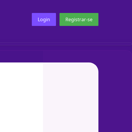
Login
Registrar-se