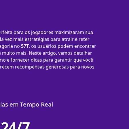
rfeita para os jogadores maximizaram sua
vez mais estratégias para atrair e reter
tegoria no
57T
, os usuários podem encontrar
muito mais. Neste artigo, vamos detalhar
imo e fornecer dicas para garantir que você
erecem recompensas generosas para novos
cias em Tempo Real
24/7