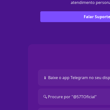
atendimento persona
Falar Suport
📱 Baixe o app Telegram no seu disp
🔍 Procure por "@57TOficial"