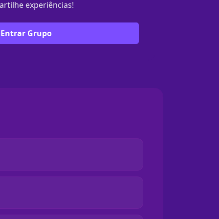
rtilhe experiências!
Entrar Grupo