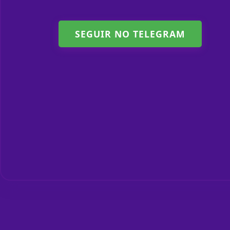
SEGUIR NO TELEGRAM