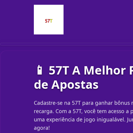
📱 57T A Melhor
de Apostas
Cadastre-se na 57T para ganhar bônus 
recarga. Com a 57T, você tem acesso a 
uma experiência de jogo inigualável. J
agora!