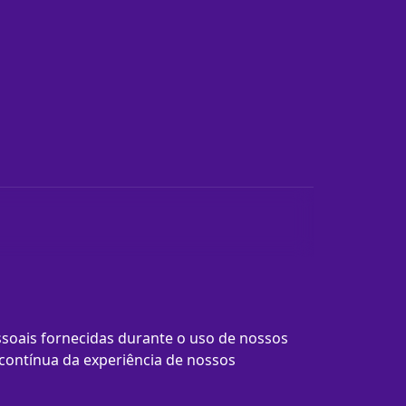
ssoais fornecidas durante o uso de nossos
 contínua da experiência de nossos