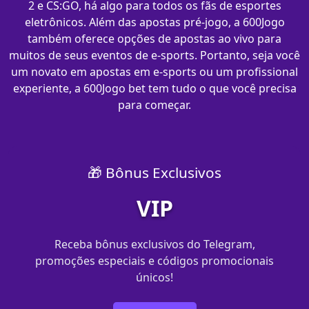
2 e CS:GO, há algo para todos os fãs de esportes
eletrônicos. Além das apostas pré-jogo, a 600Jogo
também oferece opções de apostas ao vivo para
muitos de seus eventos de e-sports. Portanto, seja você
um novato em apostas em e-sports ou um profissional
experiente, a 600Jogo bet tem tudo o que você precisa
para começar.
🎁 Bônus Exclusivos
VIP
Receba bônus exclusivos do Telegram,
promoções especiais e códigos promocionais
únicos!