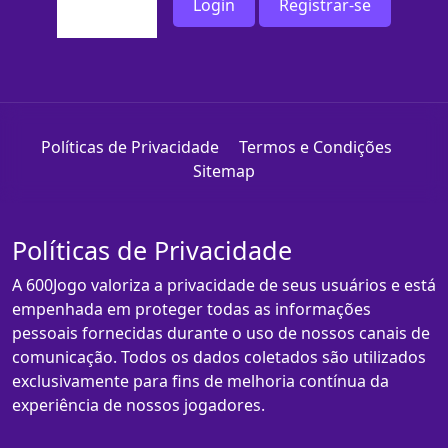
Login
Registrar-se
Políticas de Privacidade
Termos e Condições
Sitemap
Políticas de Privacidade
A 600Jogo valoriza a privacidade de seus usuários e está
empenhada em proteger todas as informações
pessoais fornecidas durante o uso de nossos canais de
comunicação. Todos os dados coletados são utilizados
exclusivamente para fins de melhoria contínua da
experiência de nossos jogadores.