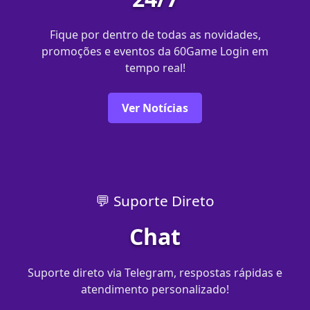
Fique por dentro de todas as novidades,
promoções e eventos da 60Game Login em
tempo real!
Ver Notícias
💬 Suporte Direto
Chat
Suporte direto via Telegram, respostas rápidas e
atendimento personalizado!