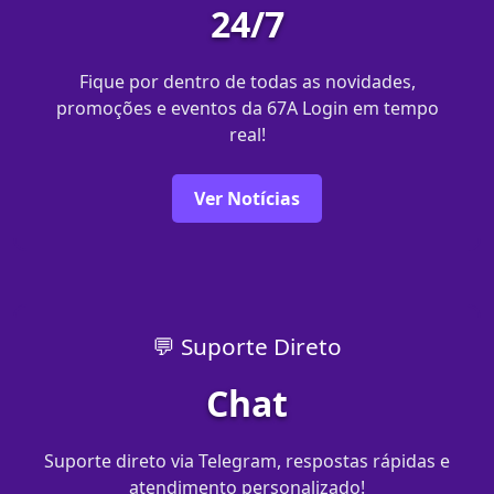
24/7
Fique por dentro de todas as novidades,
promoções e eventos da 67A Login em tempo
real!
Ver Notícias
💬 Suporte Direto
Chat
Suporte direto via Telegram, respostas rápidas e
atendimento personalizado!