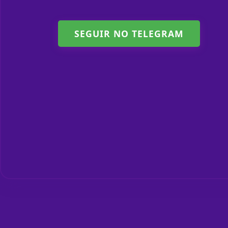
SEGUIR NO TELEGRAM