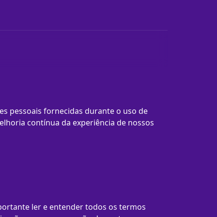
es pessoais fornecidas durante o uso de
elhoria contínua da experiência de nossos
ortante ler e entender todos os termos