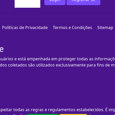
Políticas de Privacidade
Termos e Condições
Sitemap
de
usuários e está empenhada em proteger todas as informaçõ
os coletados são utilizados exclusivamente para fins de m
eitar todas as regras e regulamentos estabelecidos. É imp