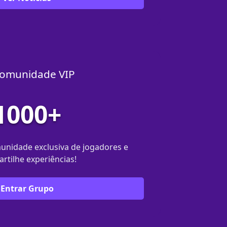
Comunidade VIP
1000+
unidade exclusiva de jogadores e
rtilhe experiências!
Entrar Grupo