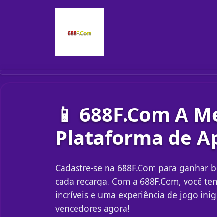
📱 688F.Com A M
Plataforma de A
Cadastre-se na 688F.Com para ganhar b
cada recarga. Com a 688F.Com, você te
incríveis e uma experiência de jogo inig
vencedores agora!