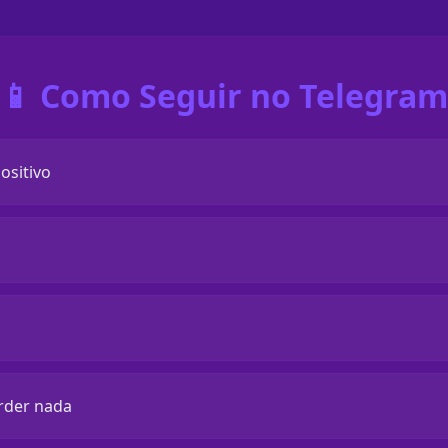
📱 Como Seguir no Telegram
ositivo
erder nada