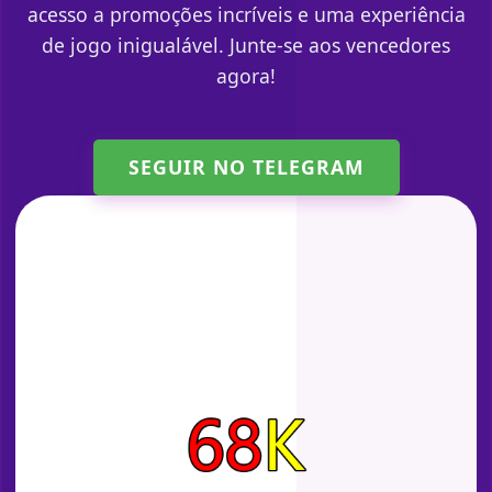
acesso a promoções incríveis e uma experiência
de jogo inigualável. Junte-se aos vencedores
agora!
SEGUIR NO TELEGRAM