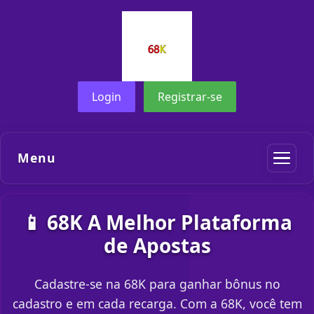
Login
Registrar-se
Menu
📱 68K A Melhor Plataforma
de Apostas
Cadastre-se na 68K para ganhar bônus no
cadastro e em cada recarga. Com a 68K, você tem