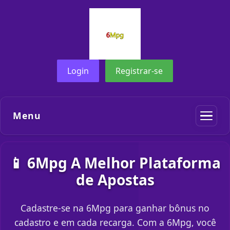
Login
Registrar-se
Menu
📱 6Mpg A Melhor Plataforma
de Apostas
Cadastre-se na 6Mpg para ganhar bônus no
cadastro e em cada recarga. Com a 6Mpg, você