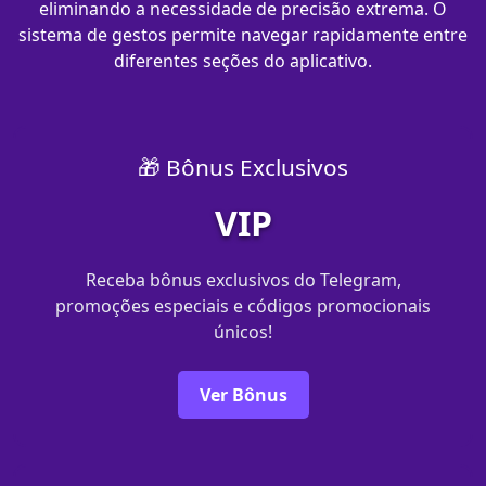
eliminando a necessidade de precisão extrema. O
sistema de gestos permite navegar rapidamente entre
diferentes seções do aplicativo.
🎁 Bônus Exclusivos
VIP
Receba bônus exclusivos do Telegram,
promoções especiais e códigos promocionais
únicos!
Ver Bônus