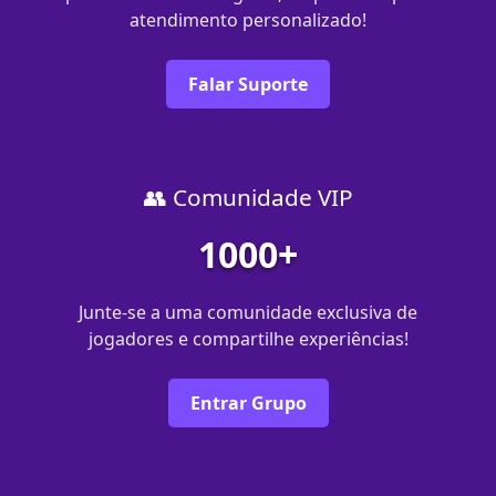
atendimento personalizado!
Falar Suporte
👥 Comunidade VIP
1000+
Junte-se a uma comunidade exclusiva de
jogadores e compartilhe experiências!
Entrar Grupo