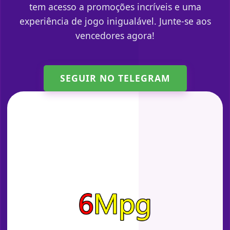
tem acesso a promoções incríveis e uma
experiência de jogo inigualável. Junte-se aos
vencedores agora!
SEGUIR NO TELEGRAM