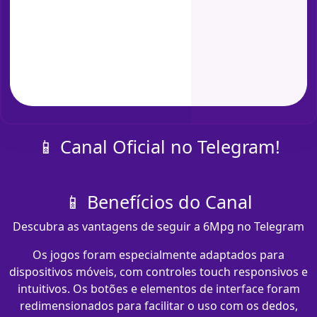
📱 Canal Oficial no Telegram!
📱 Benefícios do Canal
Descubra as vantagens de seguir a 6Mpg no Telegram
Os jogos foram especialmente adaptados para
dispositivos móveis, com controles touch responsivos e
intuitivos. Os botões e elementos de interface foram
redimensionados para facilitar o uso com os dedos,