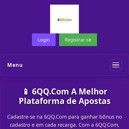
Login
Registrar-se
Menu
📱 6QQ.Com A Melhor
Plataforma de Apostas
Cadastre-se na 6QQ.Com para ganhar bônus no
cadastro e em cada recarga. Com a 6QQ.Com,