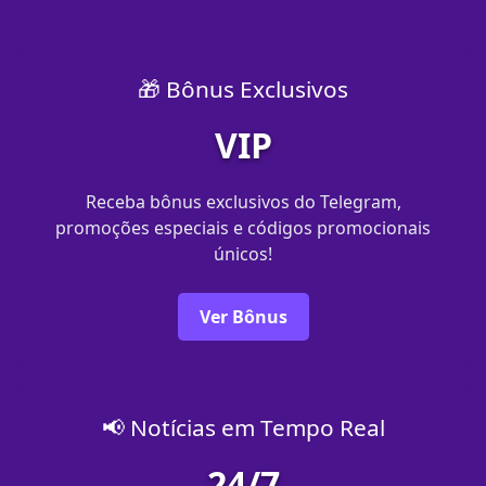
🎁 Bônus Exclusivos
VIP
Receba bônus exclusivos do Telegram,
promoções especiais e códigos promocionais
únicos!
Ver Bônus
📢 Notícias em Tempo Real
24/7