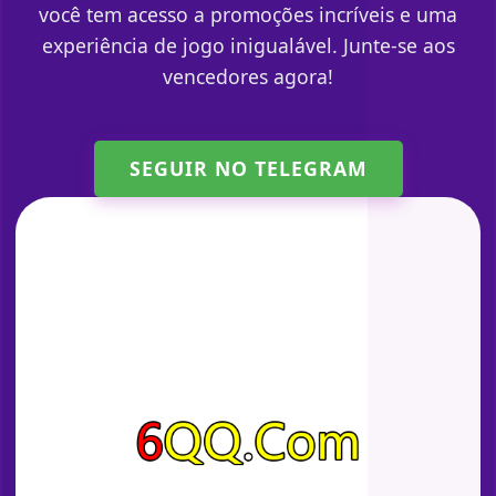
você tem acesso a promoções incríveis e uma
experiência de jogo inigualável. Junte-se aos
vencedores agora!
SEGUIR NO TELEGRAM