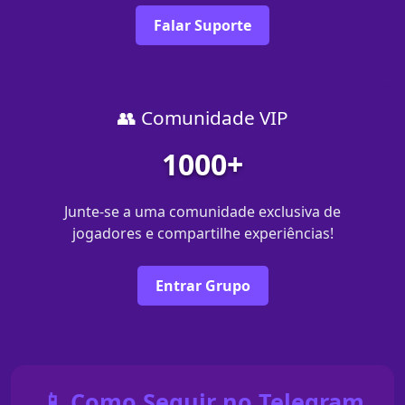
Falar Suporte
👥 Comunidade VIP
1000+
Junte-se a uma comunidade exclusiva de
jogadores e compartilhe experiências!
Entrar Grupo
📱 Como Seguir no Telegram