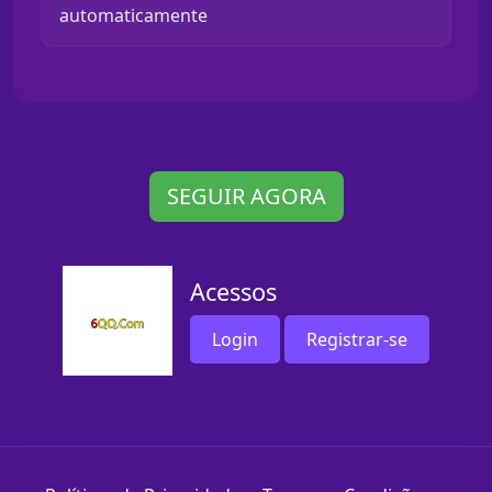
automaticamente
SEGUIR AGORA
Acessos
Login
Registrar-se