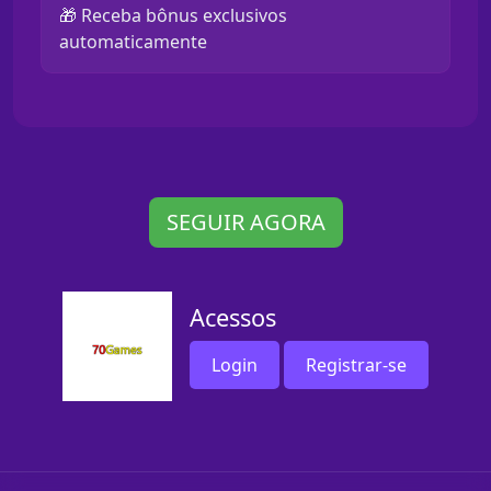
🎁 Receba bônus exclusivos
automaticamente
SEGUIR AGORA
Acessos
Login
Registrar-se