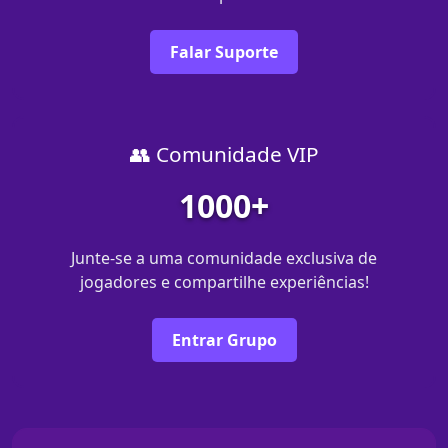
Falar Suporte
👥 Comunidade VIP
1000+
Junte-se a uma comunidade exclusiva de
jogadores e compartilhe experiências!
Entrar Grupo