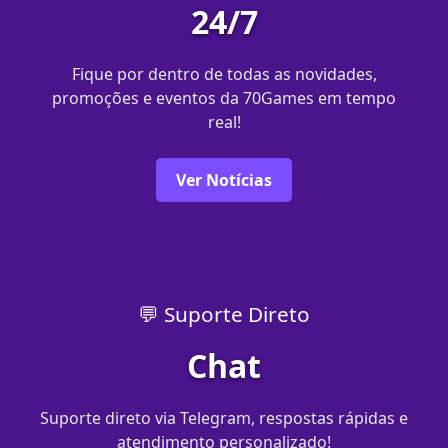
24/7
Fique por dentro de todas as novidades,
promoções e eventos da 70Games em tempo
real!
Ver Notícias
💬 Suporte Direto
Chat
Suporte direto via Telegram, respostas rápidas e
atendimento personalizado!