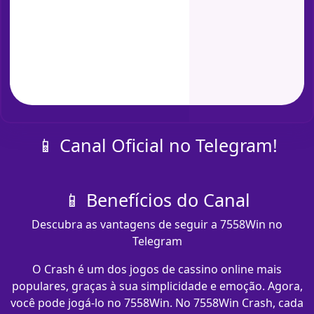
📱 Canal Oficial no Telegram!
📱 Benefícios do Canal
Descubra as vantagens de seguir a 7558Win no
Telegram
O Crash é um dos jogos de cassino online mais
populares, graças à sua simplicidade e emoção. Agora,
você pode jogá-lo no 7558Win. No 7558Win Crash, cada