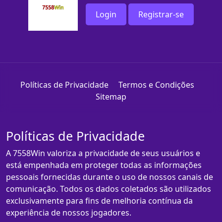
Login
Registrar-se
Políticas de Privacidade
Termos e Condições
Sitemap
Políticas de Privacidade
A 7558Win valoriza a privacidade de seus usuários e
está empenhada em proteger todas as informações
pessoais fornecidas durante o uso de nossos canais de
comunicação. Todos os dados coletados são utilizados
exclusivamente para fins de melhoria contínua da
experiência de nossos jogadores.