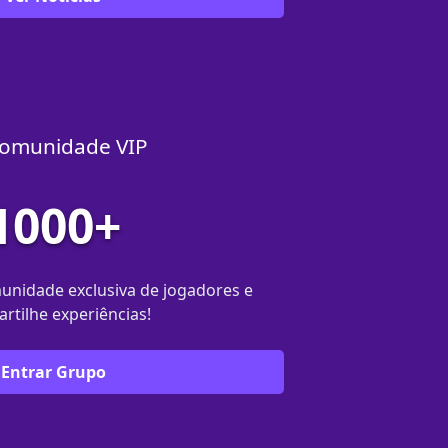
Comunidade VIP
1000+
unidade exclusiva de jogadores e
rtilhe experiências!
Entrar Grupo