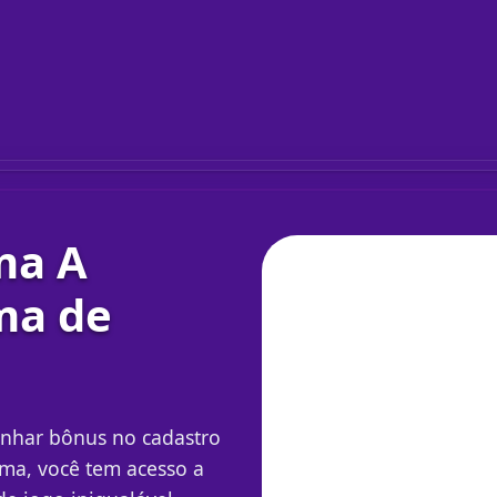
ma A
ma de
anhar bônus no cadastro
ma, você tem acesso a