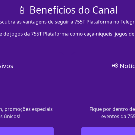
📱 Benefícios do Canal
scubra as vantagens de seguir a 755T Plataforma no Teleg
e jogos da 755T Plataforma como caça-níqueis, jogos de m
sivos
📢 Notí
m, promoções especiais
Fique por dentro d
s únicos!
eventos da 75