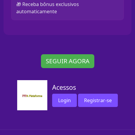
🎁 Receba bônus exclusivos
automaticamente
SEGUIR AGORA
Acessos
Login
Registrar-se