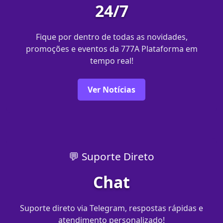
24/7
Fique por dentro de todas as novidades,
promoções e eventos da 777A Plataforma em
tempo real!
Ver Notícias
💬 Suporte Direto
Chat
Suporte direto via Telegram, respostas rápidas e
atendimento personalizado!