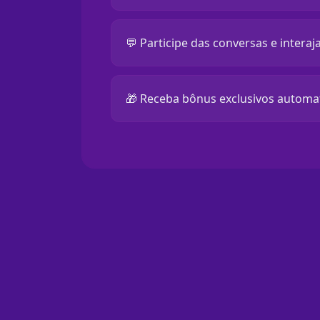
💬 Participe das conversas e interaj
🎁 Receba bônus exclusivos autom