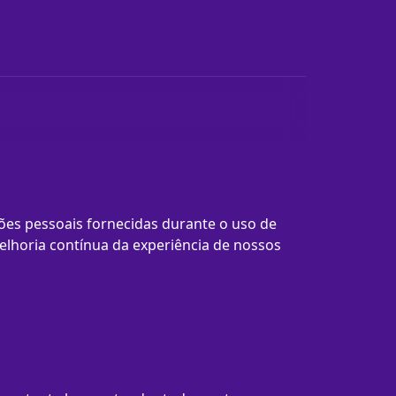
ões pessoais fornecidas durante o uso de
elhoria contínua da experiência de nossos