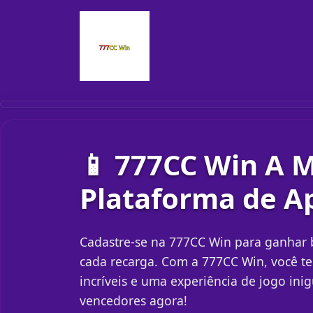
📱 777CC Win A 
Plataforma de A
Cadastre-se na 777CC Win para ganhar 
cada recarga. Com a 777CC Win, você t
incríveis e uma experiência de jogo inig
vencedores agora!