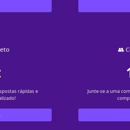
reto
👥 
t
espostas rápidas e
Junte-se a uma com
lizado!
compa
e