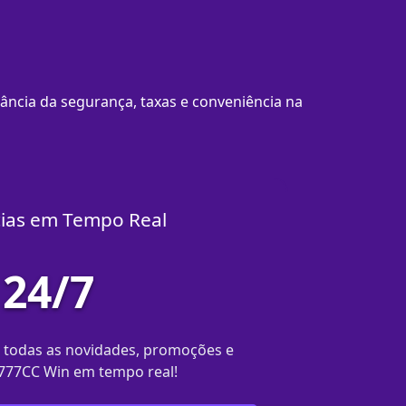
ncia da segurança, taxas e conveniência na
cias em Tempo Real
24/7
e todas as novidades, promoções e
777CC Win em tempo real!