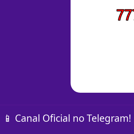
📱 Canal Oficial no Telegram!