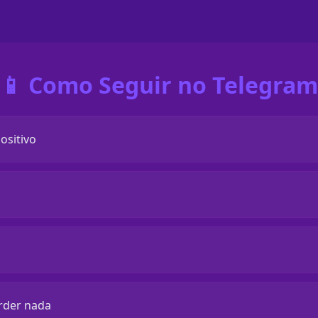
📱 Como Seguir no Telegram
ositivo
erder nada