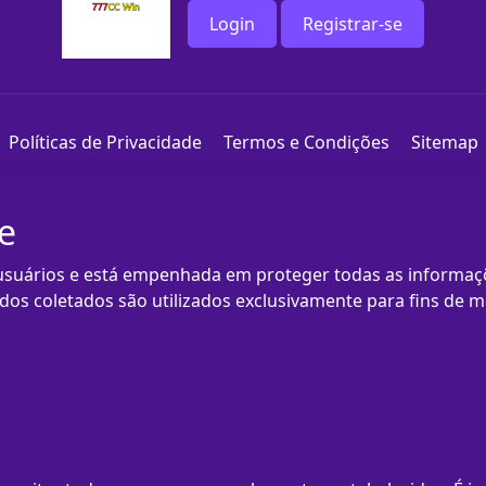
Login
Registrar-se
Políticas de Privacidade
Termos e Condições
Sitemap
de
 usuários e está empenhada em proteger todas as informaç
os coletados são utilizados exclusivamente para fins de m