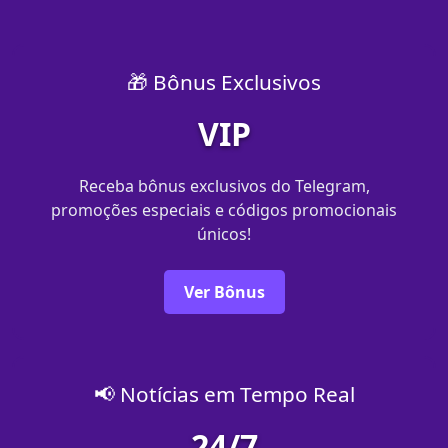
🎁 Bônus Exclusivos
VIP
Receba bônus exclusivos do Telegram,
promoções especiais e códigos promocionais
únicos!
Ver Bônus
📢 Notícias em Tempo Real
24/7