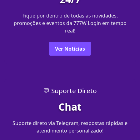
Fique por dentro de todas as novidades,
promoções e eventos da 777W Login em tempo
real!
Ver Notícias
💬 Suporte Direto
Chat
Suporte direto via Telegram, respostas rápidas e
atendimento personalizado!