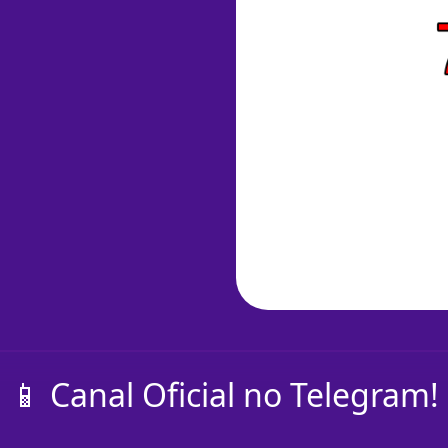
📱 Canal Oficial no Telegram!