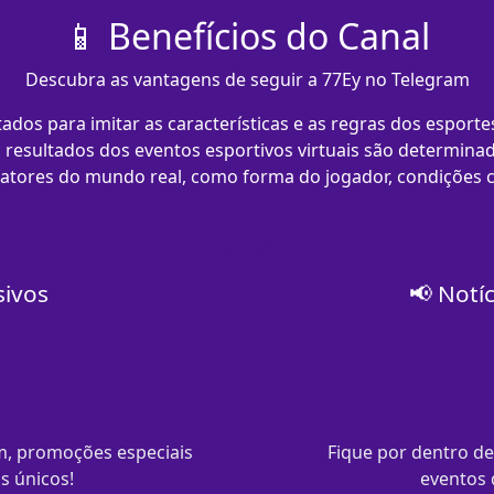
📱 Benefícios do Canal
Descubra as vantagens de seguir a 77Ey no Telegram
tados para imitar as características e as regras dos espor
Os resultados dos eventos esportivos virtuais são determin
atores do mundo real, como forma do jogador, condições cl
sivos
📢 Notí
m, promoções especiais
Fique por dentro d
s únicos!
eventos 