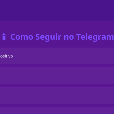
📱 Como Seguir no Telegram
ositivo