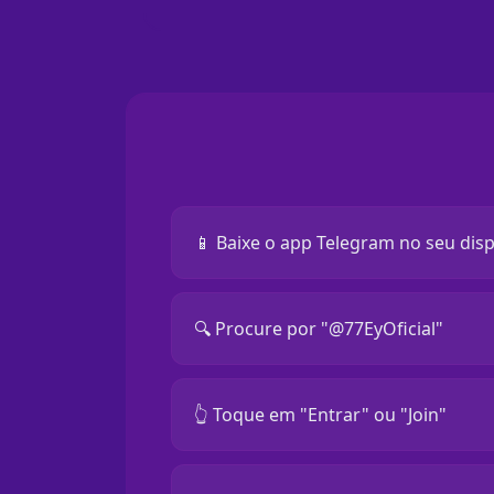
📱 Baixe o app Telegram no seu disp
🔍 Procure por "@77EyOficial"
👆 Toque em "Entrar" ou "Join"