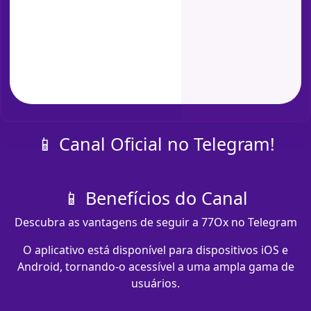
📱 Canal Oficial no Telegram!
📱 Benefícios do Canal
Descubra as vantagens de seguir a 77Ox no Telegram
O aplicativo está disponível para dispositivos iOS e
Android, tornando-o acessível a uma ampla gama de
usuários.