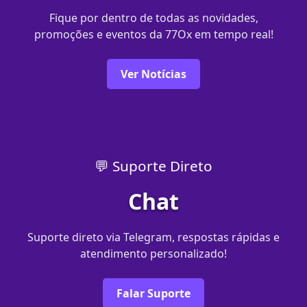
Fique por dentro de todas as novidades,
promoções e eventos da 77Ox em tempo real!
Ver Notícias
💬 Suporte Direto
Chat
Suporte direto via Telegram, respostas rápidas e
atendimento personalizado!
Falar Suporte