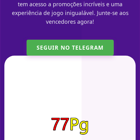
tem acesso a promoções incríveis e uma
experiência de jogo inigualável. Junte-se aos
vencedores agora!
SEGUIR NO TELEGRAM