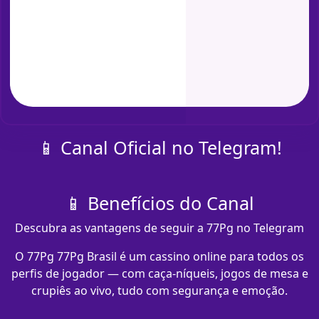
📱 Canal Oficial no Telegram!
📱 Benefícios do Canal
Descubra as vantagens de seguir a 77Pg no Telegram
O 77Pg 77Pg Brasil é um cassino online para todos os
perfis de jogador — com caça-níqueis, jogos de mesa e
crupiês ao vivo, tudo com segurança e emoção.