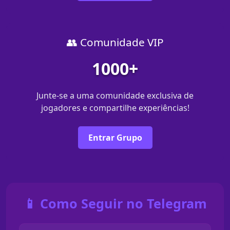
👥 Comunidade VIP
1000+
Junte-se a uma comunidade exclusiva de
jogadores e compartilhe experiências!
Entrar Grupo
📱 Como Seguir no Telegram