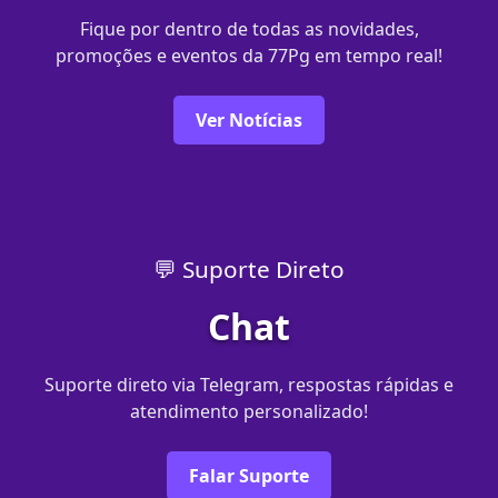
Fique por dentro de todas as novidades,
promoções e eventos da 77Pg em tempo real!
Ver Notícias
💬 Suporte Direto
Chat
Suporte direto via Telegram, respostas rápidas e
atendimento personalizado!
Falar Suporte