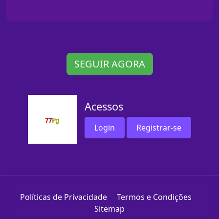
SEGUIR AGORA
Acessos
Login
Registrar-se
Políticas de Privacidade
Termos e Condições
Sitemap