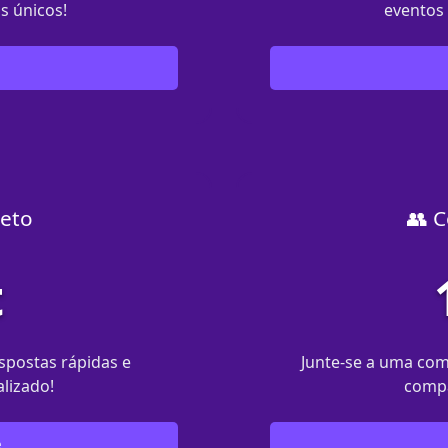
s únicos!
eventos
reto
👥 
t
espostas rápidas e
Junte-se a uma com
lizado!
compa
e