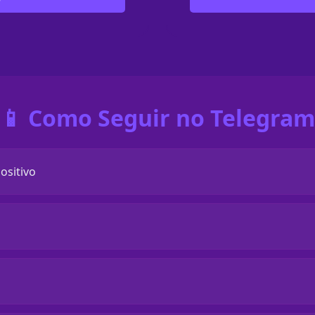
📱 Como Seguir no Telegram
ositivo