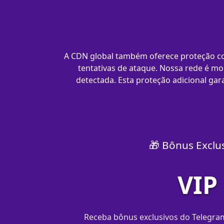
A CDN global também oferece proteção co
tentativas de ataque. Nossa rede é m
detectada. Esta proteção adicional ga
🎁 Bônus Exclu
VIP
Receba bônus exclusivos do Telegra