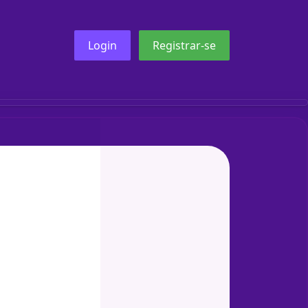
Login
Registrar-se