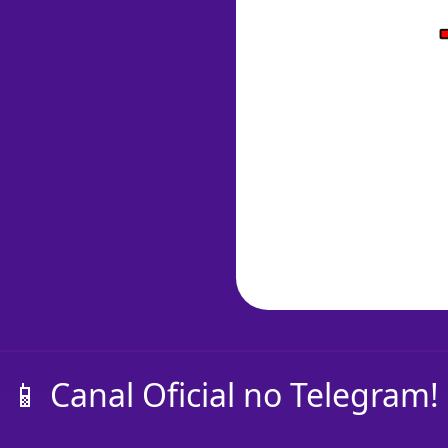
📱 Canal Oficial no Telegram!