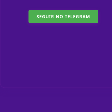
SEGUIR NO TELEGRAM