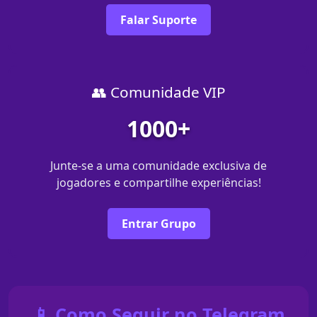
Falar Suporte
👥 Comunidade VIP
1000+
Junte-se a uma comunidade exclusiva de
jogadores e compartilhe experiências!
Entrar Grupo
📱 Como Seguir no Telegram