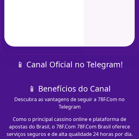
📱 Canal Oficial no Telegram!
📱 Benefícios do Canal
Descubra as vantagens de seguir a 78F.Com no
Telegram
Como o principal cassino online e plataforma de
apostas do Brasil, o 78F.Com 78F.Com Brasil oferece
serviços seguros e de alta qualidade 24 horas por dia.