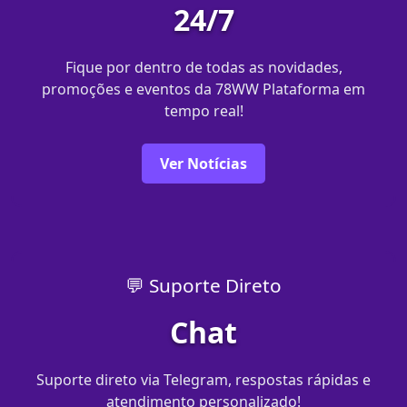
24/7
Fique por dentro de todas as novidades,
promoções e eventos da 78WW Plataforma em
tempo real!
Ver Notícias
💬 Suporte Direto
Chat
Suporte direto via Telegram, respostas rápidas e
atendimento personalizado!