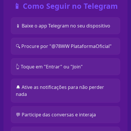
📱 Como Seguir no Telegram
📱 Baixe o app Telegram no seu dispositivo
🔍 Procure por "@78WW PlataformaOficial"
👆 Toque em "Entrar" ou "Join"
🔔 Ative as notificações para não perder
nada
💬 Participe das conversas e interaja