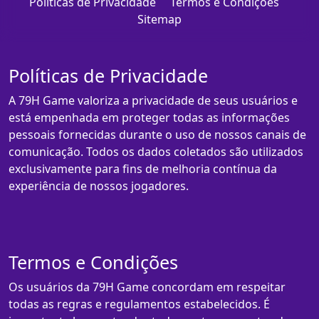
Políticas de Privacidade
Termos e Condições
Sitemap
Políticas de Privacidade
A 79H Game valoriza a privacidade de seus usuários e
está empenhada em proteger todas as informações
pessoais fornecidas durante o uso de nossos canais de
comunicação. Todos os dados coletados são utilizados
exclusivamente para fins de melhoria contínua da
experiência de nossos jogadores.
Termos e Condições
Os usuários da 79H Game concordam em respeitar
todas as regras e regulamentos estabelecidos. É