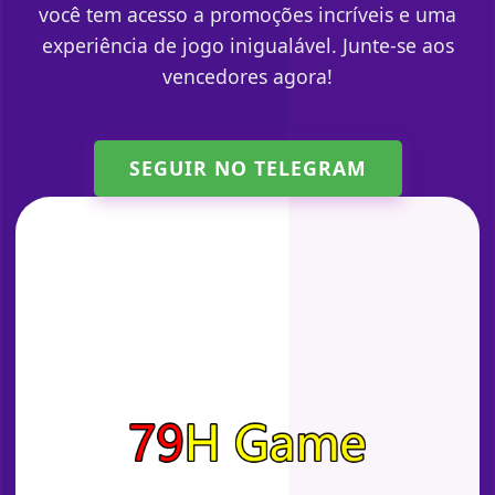
você tem acesso a promoções incríveis e uma
experiência de jogo inigualável. Junte-se aos
vencedores agora!
SEGUIR NO TELEGRAM