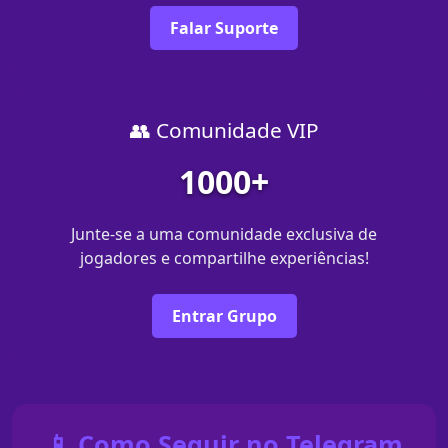
Falar Suporte
👥 Comunidade VIP
1000+
Junte-se a uma comunidade exclusiva de
jogadores e compartilhe experiências!
Entrar Grupo
📱 Como Seguir no Telegram