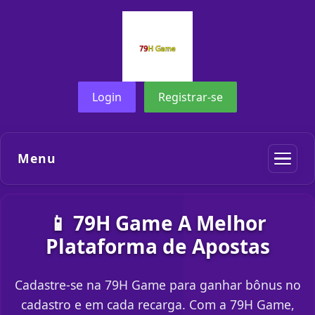
Login
Registrar-se
Menu
📱 79H Game A Melhor
Plataforma de Apostas
Cadastre-se na 79H Game para ganhar bônus no
cadastro e em cada recarga. Com a 79H Game,