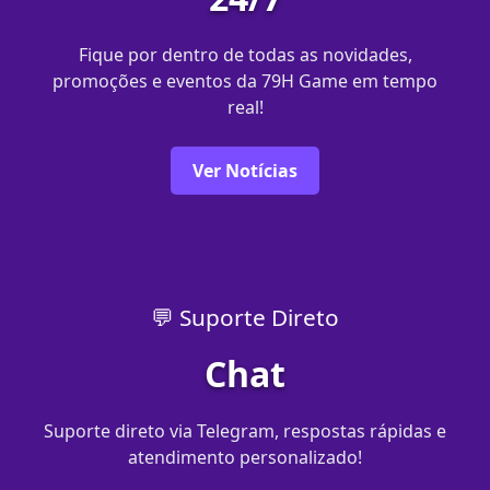
Fique por dentro de todas as novidades,
promoções e eventos da 79H Game em tempo
real!
Ver Notícias
💬 Suporte Direto
Chat
Suporte direto via Telegram, respostas rápidas e
atendimento personalizado!