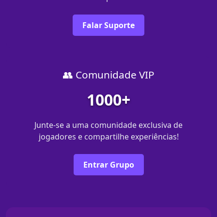
Falar Suporte
👥 Comunidade VIP
1000+
Junte-se a uma comunidade exclusiva de
jogadores e compartilhe experiências!
Entrar Grupo