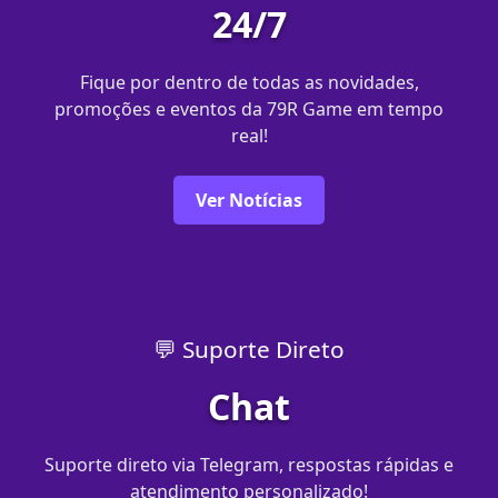
24/7
Fique por dentro de todas as novidades,
promoções e eventos da 79R Game em tempo
real!
Ver Notícias
💬 Suporte Direto
Chat
Suporte direto via Telegram, respostas rápidas e
atendimento personalizado!