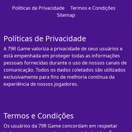
Políticas de Privacidade
Termos e Condições
Sitemap
Políticas de Privacidade
A 79R Game valoriza a privacidade de seus usuários e
está empenhada em proteger todas as informações
pessoais fornecidas durante o uso de nossos canais de
comunicação. Todos os dados coletados são utilizados
exclusivamente para fins de melhoria contínua da
experiência de nossos jogadores.
Termos e Condições
Os usuários da 79R Game concordam em respeitar