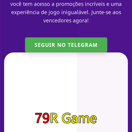
você tem acesso a promoções incríveis e uma
experiência de jogo inigualável. Junte-se aos
vencedores agora!
SEGUIR NO TELEGRAM