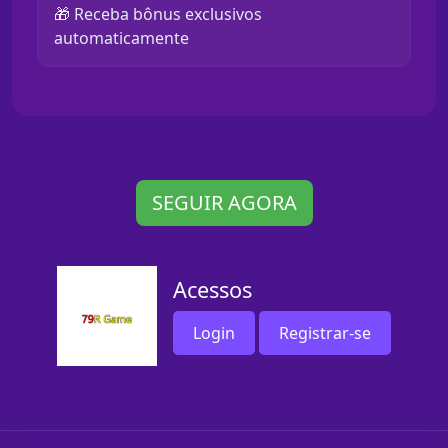
🎁 Receba bônus exclusivos
automaticamente
SEGUIR AGORA
Acessos
Login
Registrar-se