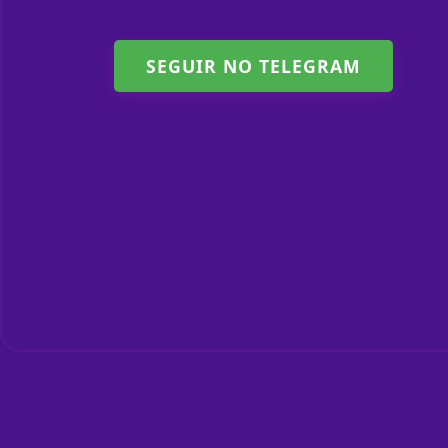
SEGUIR NO TELEGRAM