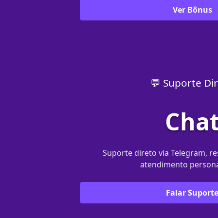
Ver Bônus
💬 Suporte Di
Cha
Suporte direto via Telegram, r
atendimento persona
Falar Suport