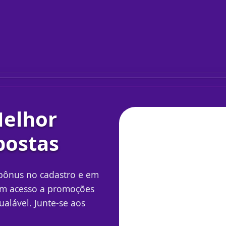
Melhor
postas
bônus no cadastro e em
em acesso a promoções
ualável. Junte-se aos