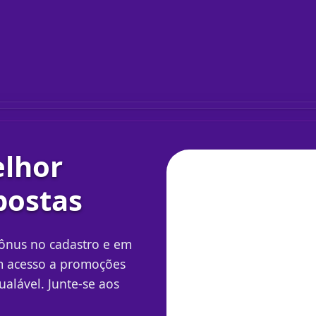
elhor
postas
ônus no cadastro e em
m acesso a promoções
ualável. Junte-se aos