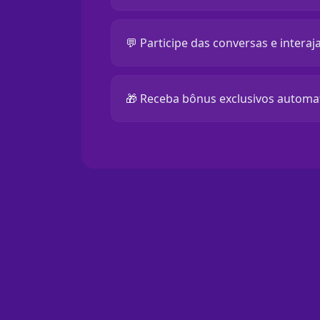
💬 Participe das conversas e interaj
🎁 Receba bônus exclusivos autom