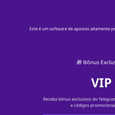
Este é um software de apostas altamente p
🎁 Bônus Exclu
VIP
Receba bônus exclusivos do Telegra
e códigos promocionai