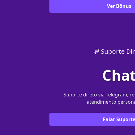
Ver Bônus
💬 Suporte Di
Cha
Suporte direto via Telegram, r
atendimento persona
Falar Suport