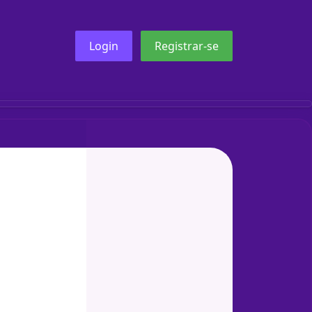
Login
Registrar-se