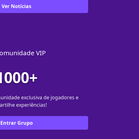
Ver Notícias
Comunidade VIP
1000+
unidade exclusiva de jogadores e
rtilhe experiências!
Entrar Grupo