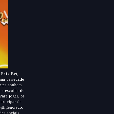
 Fxfx Bet,
uma variedade
antes sonhem
m a escolha de
ara jogar, os
articipar de
egligenciado,
des sociais,