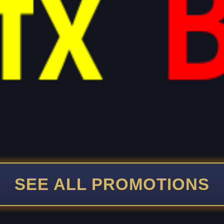
SEE ALL PROMOTIONS