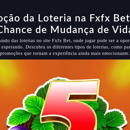
ção da Loteria na Fxfx Be
Chance de Mudança de Vid
ndo das loterias no site Fxfx Bet, onde jogar pode ser a opo
 esperando. Descubra os diferentes tipos de loterias, como part
promoções que tornam a experiência ainda mais emocionante.