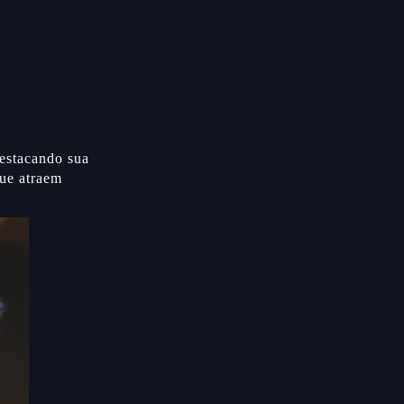
destacando sua
que atraem