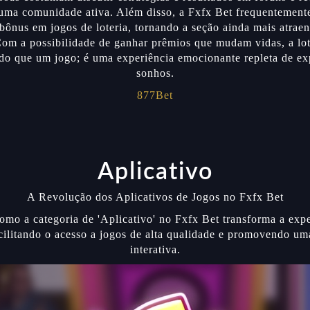
uma comunidade ativa. Além disso, a Fxfx Bet frequentement
bônus em jogos de loteria, tornando a seção ainda mais atraen
Com a possibilidade de ganhar prêmios que mudam vidas, a lot
do que um jogo; é uma experiência emocionante repleta de ex
sonhos.
877Bet
Aplicativo
A Revolução dos Aplicativos de Jogos no Fxfx Bet
omo a categoria de 'Aplicativo' no Fxfx Bet transforma a expe
acilitando o acesso a jogos de alta qualidade e promovendo u
interativa.