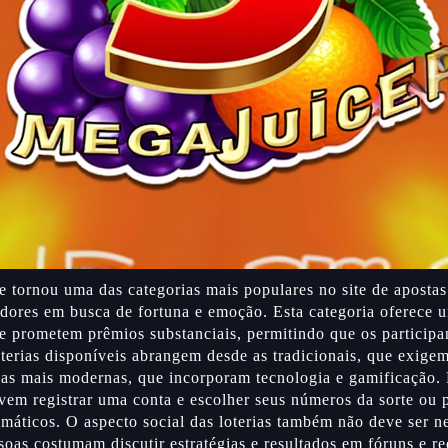
se tornou uma das categorias mais populares no site de apostas
adores em busca de fortuna e emoção. Esta categoria oferece 
e prometem prêmios substanciais, permitindo que os particip
terias disponíveis abrangem desde as tradicionais, que exige
 as mais modernas, que incorporam tecnologia e gamificação. P
vem registrar uma conta e escolher seus números da sorte ou p
omáticos. O aspecto social das loterias também não deve ser n
soas costumam discutir estratégias e resultados em fóruns e re