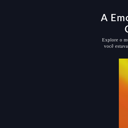
A Emo
Explore o mu
você estava