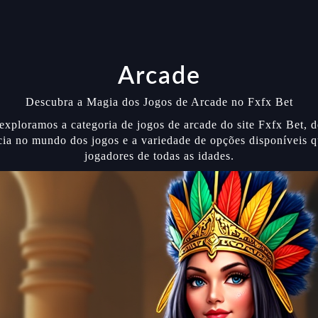
Arcade
Descubra a Magia dos Jogos de Arcade no Fxfx Bet
 exploramos a categoria de jogos de arcade do site Fxfx Bet, 
ia no mundo dos jogos e a variedade de opções disponíveis 
jogadores de todas as idades.